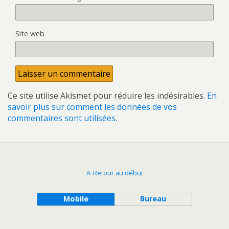
Site web
Ce site utilise Akismet pour réduire les indésirables.
En
savoir plus sur comment les données de vos
commentaires sont utilisées
.
Retour au début
Mobile
Bureau