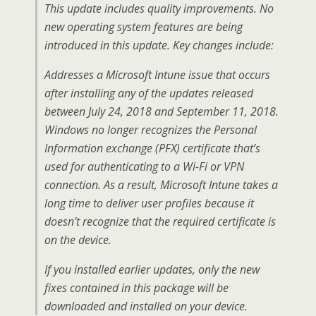
This update includes quality improvements. No
new operating system features are being
introduced in this update. Key changes include:
Addresses a Microsoft Intune issue that occurs
after installing any of the updates released
between July 24, 2018 and September 11, 2018.
Windows no longer recognizes the Personal
Information exchange (PFX) certificate that’s
used for authenticating to a Wi-Fi or VPN
connection. As a result, Microsoft Intune takes a
long time to deliver user profiles because it
doesn’t recognize that the required certificate is
on the device.
If you installed earlier updates, only the new
fixes contained in this package will be
downloaded and installed on your device.