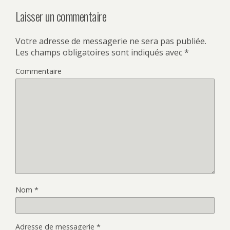
Laisser un commentaire
Votre adresse de messagerie ne sera pas publiée.
Les champs obligatoires sont indiqués avec
*
Commentaire
Nom
*
Adresse de messagerie
*