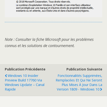
Note
: Consulter la fiche Microsoft pour les problèmes
connus et les solutions de contournement.
Publication Précédente
Publication Suivante
Windows 10 Insider
Fonctionnalités Supprimées,
Preview Build 17760 Via
Remplacées Et Qui Ne Seront
Windows Update – Canal
Plus Mises À Jour Dans La
Rapide
Version 1809 - Windows 10