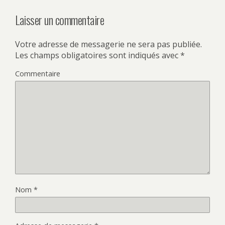
Laisser un commentaire
Votre adresse de messagerie ne sera pas publiée.
Les champs obligatoires sont indiqués avec
*
Commentaire
Nom
*