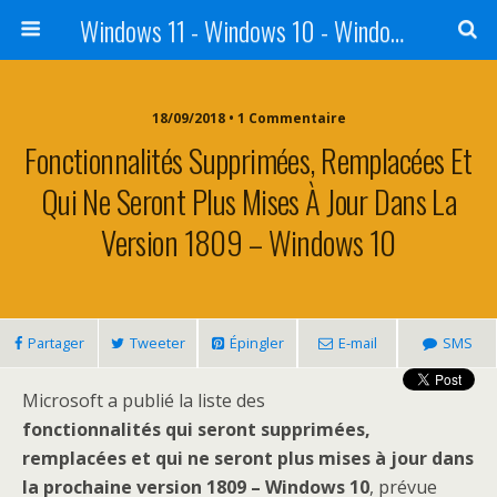
Windows 11 - Windows 10 - Windows 8 - Windows 7 - VISTA
18/09/2018 • 1 Commentaire
Fonctionnalités Supprimées, Remplacées Et
Qui Ne Seront Plus Mises À Jour Dans La
Version 1809 – Windows 10
Partager
Tweeter
Épingler
E-mail
SMS
Microsoft a publié la liste des
fonctionnalités qui seront supprimées,
remplacées et qui ne seront plus mises à jour dans
la prochaine version 1809 – Windows 10
, prévue