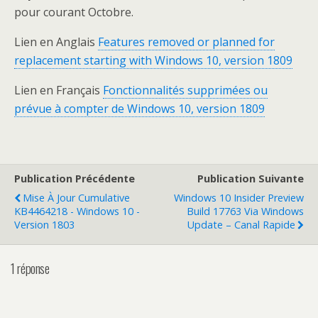
pour courant Octobre.
Lien en Anglais
Features removed or planned for
replacement starting with Windows 10, version 1809
Lien en Français
Fonctionnalités supprimées ou
prévue à compter de Windows 10, version 1809
Publication Précédente
Publication Suivante
Mise À Jour Cumulative
Windows 10 Insider Preview
KB4464218 - Windows 10 -
Build 17763 Via Windows
Version 1803
Update – Canal Rapide
1 réponse