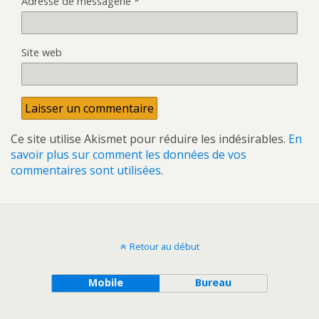
Adresse de messagerie
*
Site web
Ce site utilise Akismet pour réduire les indésirables.
En
savoir plus sur comment les données de vos
commentaires sont utilisées
.
Retour au début
Mobile
Bureau