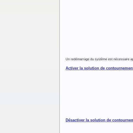
Un redémarrage du système est nécessaire après
Activer la solution de contournemen
Désactiver la solution de contourne