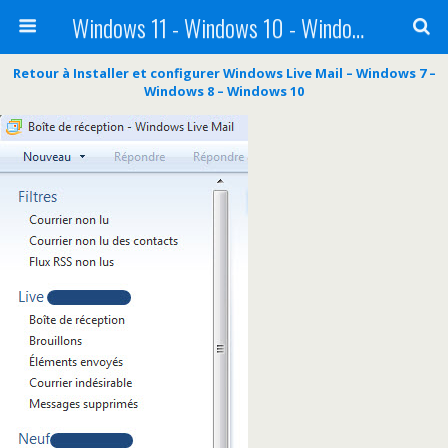
Windows 11 - Windows 10 - Windows 8 - Windows 7 - VISTA
Retour à Installer et configurer Windows Live Mail – Windows 7 –
Windows 8 – Windows 10