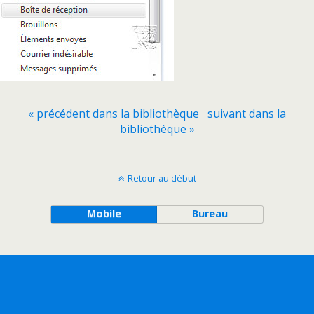
« précédent dans la bibliothèque
suivant dans la
bibliothèque »
Retour au début
Mobile
Bureau