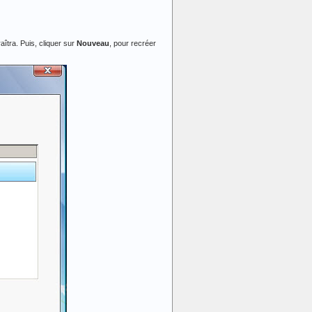
aîtra. Puis, cliquer sur
Nouveau
, pour recréer