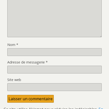
Nom
*
Adresse de messagerie
*
Site web