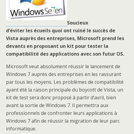
Soucieux
d’éviter les écueils quoi ont ruiné le succès de
Vista auprès des entreprises, Microsoft prend les
devants en proposant un kit pour tester la
compatibilité des applications avec son futur OS.
Microsoft veut absolument réussir le lancement de
Windows 7 auprès des entreprises en les rassurant
par tous les moyens. Les problèmes de compatibilité
ayant été la raison principale du boycott de Vista, un
kit de test sera donc proposé à partir d’avril, bien
avant la sortie de Windows 7. Il permettra aux
professionnels de confronter leurs applications à
Windows 7 afin de réussir la migration de leur parc
informatique.