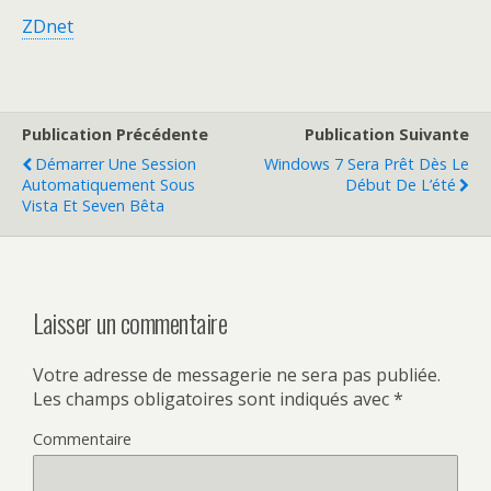
ZDnet
Publication Précédente
Publication Suivante
Démarrer Une Session
Windows 7 Sera Prêt Dès Le
Automatiquement Sous
Début De L’été
Vista Et Seven Bêta
Laisser un commentaire
Votre adresse de messagerie ne sera pas publiée.
Les champs obligatoires sont indiqués avec
*
Commentaire