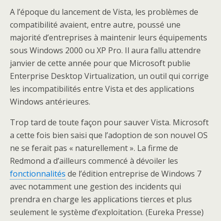
A l’époque du lancement de Vista, les problèmes de
compatibilité avaient, entre autre, poussé une
majorité d’entreprises à maintenir leurs équipements
sous Windows 2000 ou XP Pro. Il aura fallu attendre
janvier de cette année pour que Microsoft publie
Enterprise Desktop Virtualization, un outil qui corrige
les incompatibilités entre Vista et des applications
Windows antérieures.
Trop tard de toute façon pour sauver Vista. Microsoft
a cette fois bien saisi que l’adoption de son nouvel OS
ne se ferait pas « naturellement ». La firme de
Redmond a d’ailleurs commencé à dévoiler les
fonctionnalités
de l’édition entreprise de Windows 7
avec notamment une gestion des incidents qui
prendra en charge les applications tierces et plus
seulement le système d’exploitation. (Eureka Presse)