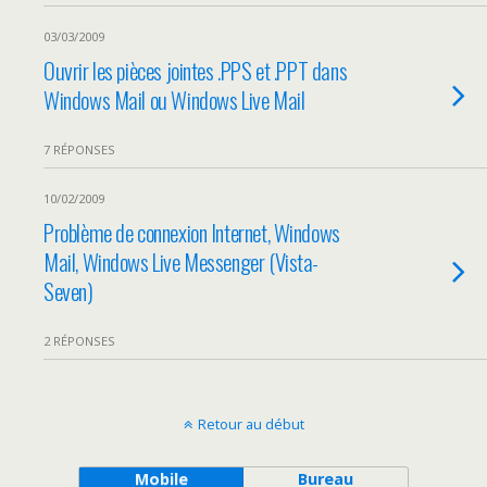
03/03/2009
Ouvrir les pièces jointes .PPS et .PPT dans
Windows Mail ou Windows Live Mail
7 RÉPONSES
10/02/2009
Problème de connexion Internet, Windows
Mail, Windows Live Messenger (Vista-
Seven)
2 RÉPONSES
Retour au début
Mobile
Bureau