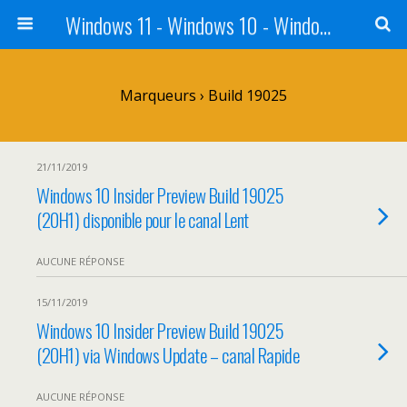
Windows 11 - Windows 10 - Windows 8 - Windows 7 - VISTA
Marqueurs › Build 19025
21/11/2019
Windows 10 Insider Preview Build 19025
(20H1) disponible pour le canal Lent
AUCUNE RÉPONSE
15/11/2019
Windows 10 Insider Preview Build 19025
(20H1) via Windows Update – canal Rapide
AUCUNE RÉPONSE