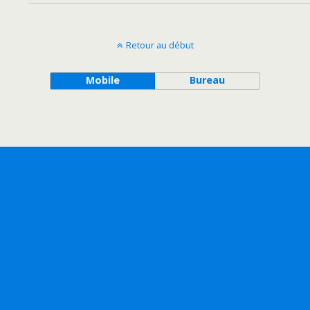
Retour au début
Mobile
Bureau