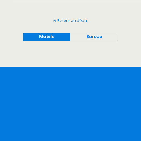
Retour au début
Mobile
Bureau