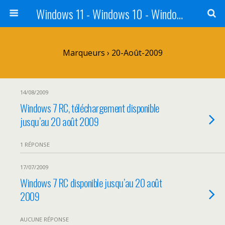
Windows 11 - Windows 10 - Windows 8 - Windows 7 - VISTA
Marqueurs › 20-Août-2009
14/08/2009
Windows 7 RC, téléchargement disponible
jusqu’au 20 août 2009
1 RÉPONSE
17/07/2009
Windows 7 RC disponible jusqu’au 20 août
2009
AUCUNE RÉPONSE