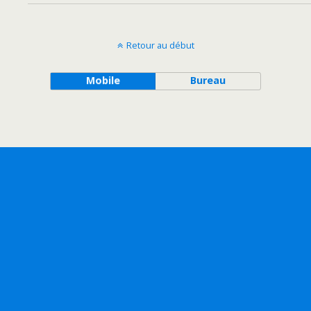
Retour au début
Mobile
Bureau