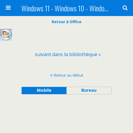
Windows 11 - Windows 10 - Windows 8 - Windows 7 - VISTA
Retour à Office
suivant dans la bibliothèque »
Retour au début
Mobile
Bureau