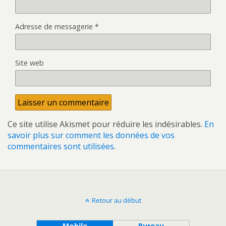
Adresse de messagerie
*
Site web
Ce site utilise Akismet pour réduire les indésirables.
En
savoir plus sur comment les données de vos
commentaires sont utilisées
.
Retour au début
Mobile
Bureau