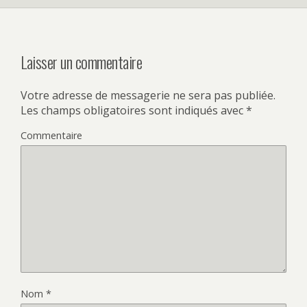
Laisser un commentaire
Votre adresse de messagerie ne sera pas publiée.
Les champs obligatoires sont indiqués avec
*
Commentaire
Nom
*