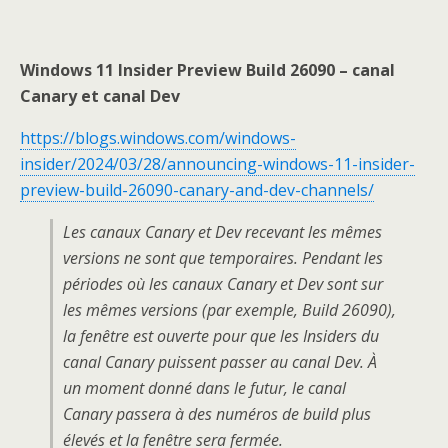
Windows 11 Insider Preview Build 26090 – canal
Canary et canal Dev
https://blogs.windows.com/windows-
insider/2024/03/28/announcing-windows-11-insider-
preview-build-26090-canary-and-dev-channels/
Les canaux Canary et Dev recevant les mêmes
versions ne sont que temporaires. Pendant les
périodes où les canaux Canary et Dev sont sur
les mêmes versions (par exemple, Build 26090),
la fenêtre est ouverte pour que les Insiders du
canal Canary puissent passer au canal Dev. À
un moment donné dans le futur, le canal
Canary passera à des numéros de build plus
élevés et la fenêtre sera fermée.