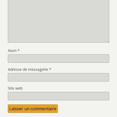
Nom
*
Adresse de messagerie
*
Site web