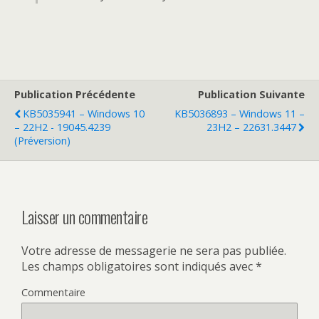
Publication Précédente
Publication Suivante
KB5035941 – Windows 10
KB5036893 – Windows 11 –
– 22H2 - 19045.4239
23H2 – 22631.3447
(Préversion)
Laisser un commentaire
Votre adresse de messagerie ne sera pas publiée.
Les champs obligatoires sont indiqués avec
*
Commentaire