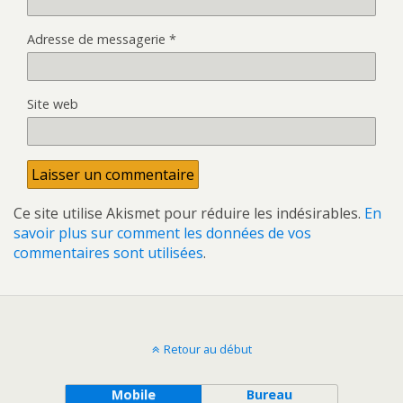
Adresse de messagerie
*
Site web
Ce site utilise Akismet pour réduire les indésirables.
En
savoir plus sur comment les données de vos
commentaires sont utilisées
.
Retour au début
Mobile
Bureau