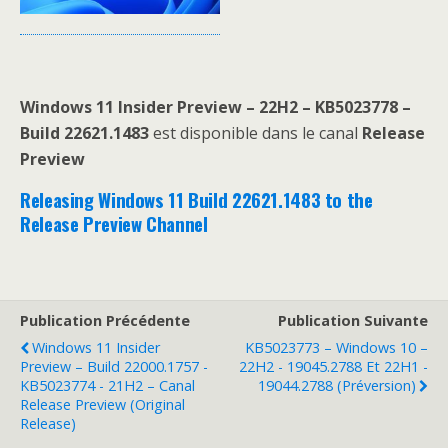
Windows 11 Insider Preview –
22H2 – KB5023778 –
Build 22621.1483
est disponible dans le canal
Release
Preview
Releasing Windows 11 Build 22621.1483 to the
Release Preview Channel
Publication Précédente
Publication Suivante
Windows 11 Insider
KB5023773 – Windows 10 –
Preview – Build 22000.1757 -
22H2 - 19045.2788 Et 22H1 -
KB5023774 - 21H2 – Canal
19044.2788 (Préversion)
Release Preview (original
Release)