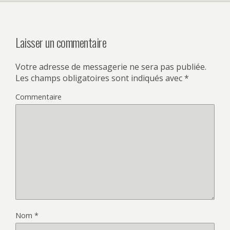
Laisser un commentaire
Votre adresse de messagerie ne sera pas publiée.
Les champs obligatoires sont indiqués avec
*
Commentaire
Nom
*