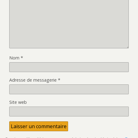
Nom
*
Adresse de messagerie
*
Site web