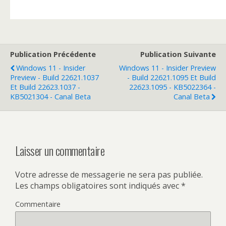
Publication Précédente
Publication Suivante
Windows 11 - Insider
Windows 11 - Insider Preview
Preview - Build 22621.1037
- Build 22621.1095 Et Build
Et Build 22623.1037 -
22623.1095 - KB5022364 -
KB5021304 - Canal Beta
Canal Beta
Laisser un commentaire
Votre adresse de messagerie ne sera pas publiée.
Les champs obligatoires sont indiqués avec
*
Commentaire