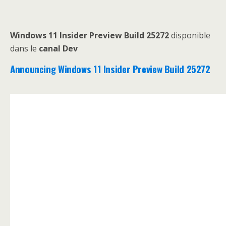
Windows 11 Insider Preview Build 25272
disponible
dans le
canal Dev
Announcing Windows 11 Insider Preview Build 25272