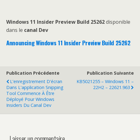
Windows 11 Insider Preview Build 25262
disponible
dans le
canal Dev
Announcing Windows 11 Insider Preview Build 25262
Publication Précédente
Publication Suivante
L'enregistrement D'écran
KB5021255 – Windows 11 –
Dans L'application Snipping
22H2 – 22621.963
Tool Commence À Être
Déployé Pour Windows
Insiders Du Canal Dev
Laisser un commentaire