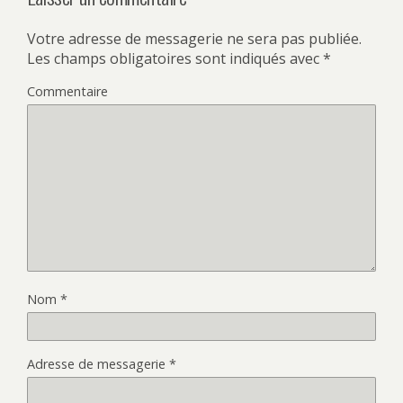
Votre adresse de messagerie ne sera pas publiée.
Les champs obligatoires sont indiqués avec
*
Commentaire
Nom
*
Adresse de messagerie
*