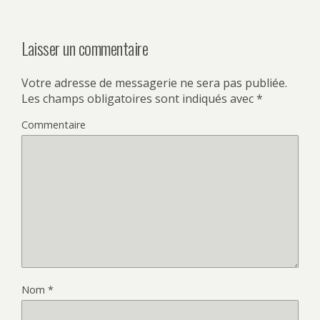
Laisser un commentaire
Votre adresse de messagerie ne sera pas publiée.
Les champs obligatoires sont indiqués avec
*
Commentaire
Nom
*