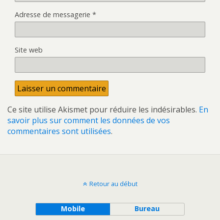
Adresse de messagerie
*
Site web
Ce site utilise Akismet pour réduire les indésirables.
En
savoir plus sur comment les données de vos
commentaires sont utilisées
.
Retour au début
Mobile
Bureau