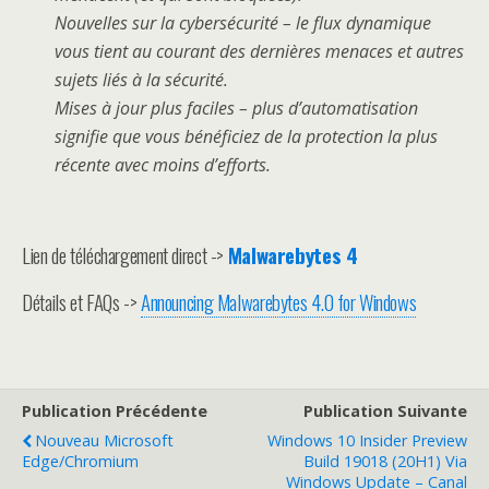
Nouvelles sur la cybersécurité – le flux dynamique
vous tient au courant des dernières menaces et autres
sujets liés à la sécurité.
Mises à jour plus faciles – plus d’automatisation
signifie que vous bénéficiez de la protection la plus
récente avec moins d’efforts.
Lien de téléchargement direct ->
Malwarebytes 4
Détails et FAQs ->
Announcing Malwarebytes 4.0 for Windows
Publication Précédente
Publication Suivante
Nouveau Microsoft
Windows 10 Insider Preview
Edge/Chromium
Build 19018 (20H1) Via
Windows Update – Canal