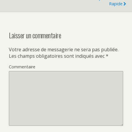
Rapide
Laisser un commentaire
Votre adresse de messagerie ne sera pas publiée.
Les champs obligatoires sont indiqués avec
*
Commentaire