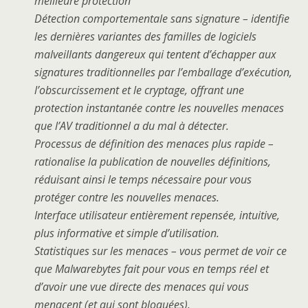
meilleure protection
Détection comportementale sans signature – identifie
les dernières variantes des familles de logiciels
malveillants dangereux qui tentent d’échapper aux
signatures traditionnelles par l’emballage d’exécution,
l’obscurcissement et le cryptage, offrant une
protection instantanée contre les nouvelles menaces
que l’AV traditionnel a du mal à détecter.
Processus de définition des menaces plus rapide –
rationalise la publication de nouvelles définitions,
réduisant ainsi le temps nécessaire pour vous
protéger contre les nouvelles menaces.
Interface utilisateur entièrement repensée, intuitive,
plus informative et simple d’utilisation.
Statistiques sur les menaces – vous permet de voir ce
que Malwarebytes fait pour vous en temps réel et
d’avoir une vue directe des menaces qui vous
menacent (et qui sont bloquées).