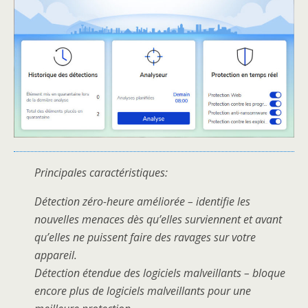
Principales caractéristiques:
Détection zéro-heure améliorée – identifie les
nouvelles menaces dès qu’elles surviennent et avant
qu’elles ne puissent faire des ravages sur votre
appareil.
Détection étendue des logiciels malveillants – bloque
encore plus de logiciels malveillants pour une