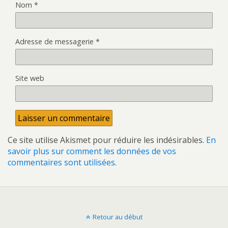
Nom
*
Adresse de messagerie
*
Site web
Ce site utilise Akismet pour réduire les indésirables.
En
savoir plus sur comment les données de vos
commentaires sont utilisées
.
Retour au début