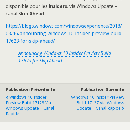
disponible pour les
Insiders
, via Windows Update –
canal
Skip Ahead
https://blogs.windows.com/windowsexperience/2018/
03/16/announcing-windows-10-insider-preview-build-
17623-for-skip-ahead/
Announcing Windows 10 Insider Preview Build
17623 for Skip Ahead
Publication Précédente
Publication Suivante
Windows 10 Insider
Windows 10 Insider Preview
Preview Build 17123 Via
Build 17127 Via Windows
Windows Update – Canal
Update – Canal Rapide
Rapide