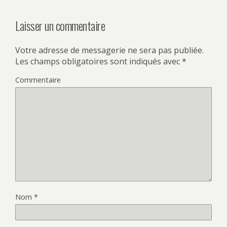
Laisser un commentaire
Votre adresse de messagerie ne sera pas publiée.
Les champs obligatoires sont indiqués avec
*
Commentaire
Nom
*