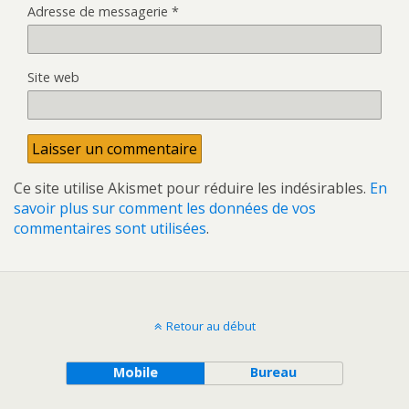
Adresse de messagerie
*
Site web
Ce site utilise Akismet pour réduire les indésirables.
En
savoir plus sur comment les données de vos
commentaires sont utilisées
.
Retour au début
Mobile
Bureau