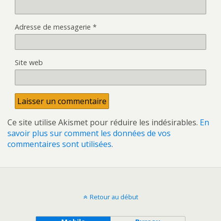
Adresse de messagerie
*
Site web
Ce site utilise Akismet pour réduire les indésirables.
En
savoir plus sur comment les données de vos
commentaires sont utilisées
.
Retour au début