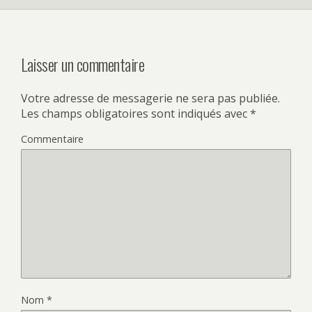
Laisser un commentaire
Votre adresse de messagerie ne sera pas publiée.
Les champs obligatoires sont indiqués avec
*
Commentaire
Nom
*