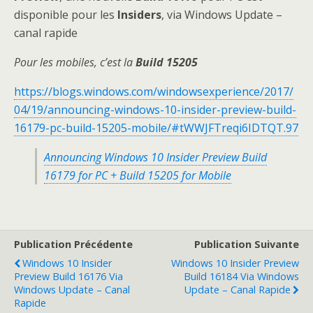
disponible pour les
Insiders
, via Windows Update –
canal rapide
Pour les mobiles, c’est la
Build 15205
https://blogs.windows.com/windowsexperience/2017/
04/19/announcing-windows-10-insider-preview-build-
16179-pc-build-15205-mobile/#tWWJFTreqi6IDTQT.97
Announcing Windows 10 Insider Preview Build
16179 for PC + Build 15205 for Mobile
Publication Précédente
Publication Suivante
Windows 10 Insider
Windows 10 Insider Preview
Preview Build 16176 Via
Build 16184 Via Windows
Windows Update – Canal
Update – Canal Rapide
Rapide