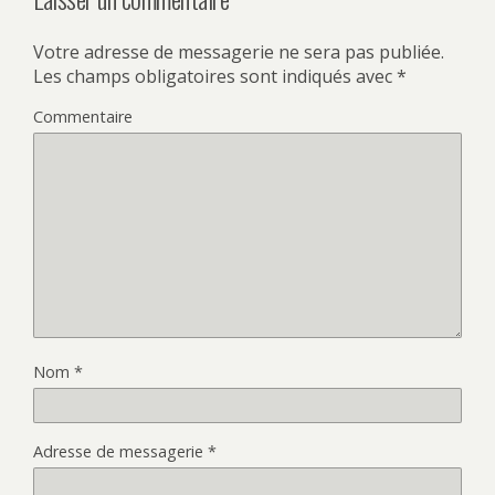
Votre adresse de messagerie ne sera pas publiée.
Les champs obligatoires sont indiqués avec
*
Commentaire
Nom
*
Adresse de messagerie
*