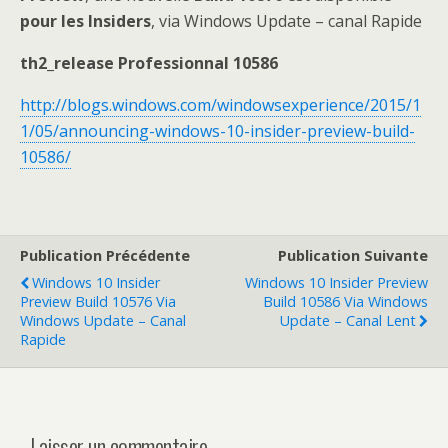
pour les Insiders
, via Windows Update – canal Rapide
th2_release Professionnal 10586
http://blogs.windows.com/windowsexperience/2015/1
1/05/announcing-windows-10-insider-preview-build-
10586/
Publication Précédente
Publication Suivante
Windows 10 Insider
Windows 10 Insider Preview
Preview Build 10576 Via
Build 10586 Via Windows
Windows Update – Canal
Update – Canal Lent
Rapide
Laisser un commentaire