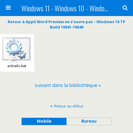
Windows 11 - Windows 10 - Windows 8 - Windows 7 - VISTA
Retour à Appli Word Preview ne s’ouvre pas – Windows 10 TP
Build 10041-10049
suivant dans la bibliothèque »
Retour au début
Mobile
Bureau