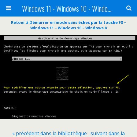
Windows 11 - Windows 10 - Windows 8 - Windows 7 - VISTA
Retour à Démarrer en mode sans échec par la touche F8 –
Windows 11 – Windows 10 – Windows 8
« précédent dans la bibliothèque
suivant dans la