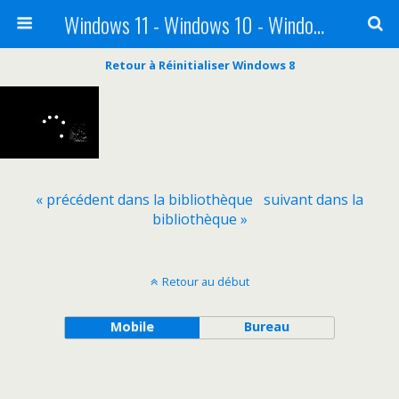
Windows 11 - Windows 10 - Windows 8 - Windows 7 - VISTA
Retour à Réinitialiser Windows 8
« précédent dans la bibliothèque
suivant dans la
bibliothèque »
Retour au début
Mobile
Bureau