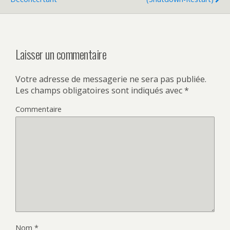
Laisser un commentaire
Votre adresse de messagerie ne sera pas publiée.
Les champs obligatoires sont indiqués avec
*
Commentaire
Nom
*