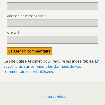
Adresse de messagerie
*
Site web
Ce site utilise Akismet pour réduire les indésirables.
En
savoir plus sur comment les données de vos
commentaires sont utilisées
.
Retour au début