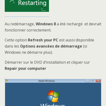
Au redémarrage,
Windows 8
a été rechargé et devrait
fonctionner correctement.
Cette option
Refresh your PC
est aussi disponible
dans les
Options avancées de démarrage
(si
Windows ne démarre plus).
Démarrer sur le DVD d’installation et cliquer sur
Repair your computer