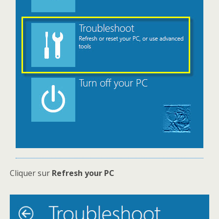
Cliquer sur
Refresh your PC