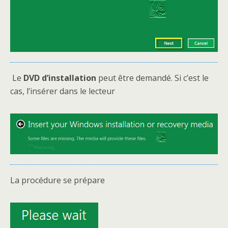
Le
DVD d’installation
peut être demandé. Si c’est le
cas, l’insérer dans le lecteur
La procédure se prépare