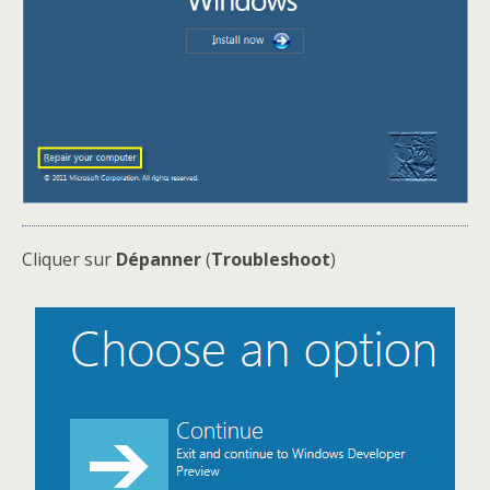
Cliquer sur
Dépanner
(
Troubleshoot
)