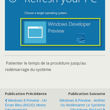
Patienter le temps de la procédure jusqu’au
redémarrage du système.
Publication Précédente
Publication Suivante
Windows 8 Preview - Un
Windows 8 Preview - Arrêter
Écran Bleu (BSOD) Moins
Ou Redémarrer Le Système
Déconcertant
(Shutdown-Restart)