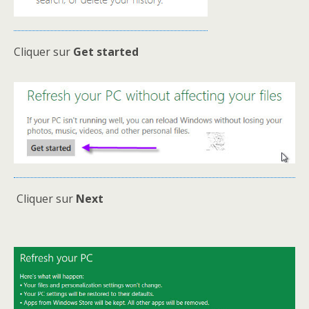
Cliquer sur
Get started
Cliquer sur
Next