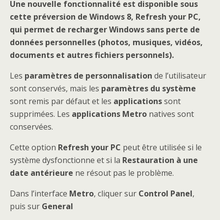
Une nouvelle fonctionnalité est disponible sous
cette préversion de Windows 8, Refresh your PC,
qui permet de recharger Windows sans perte de
données personnelles (photos, musiques, vidéos,
documents et autres fichiers personnels).
Les
paramètres de personnalisation
de l’utilisateur
sont conservés, mais les
paramètres du système
sont remis par défaut et les
applications
sont
supprimées. Les
applications Metro
natives sont
conservées.
Cette option
Refresh your PC
peut être utilisée si le
système dysfonctionne et si la
Restauration à une
date antérieure
ne résout pas le problème.
Dans l’interface
Metro
, cliquer sur
Control Panel
,
puis sur
General