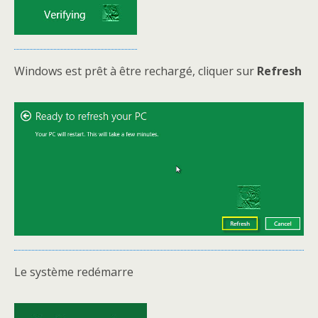
Windows est prêt à être rechargé, cliquer sur
Refresh
Le système redémarre