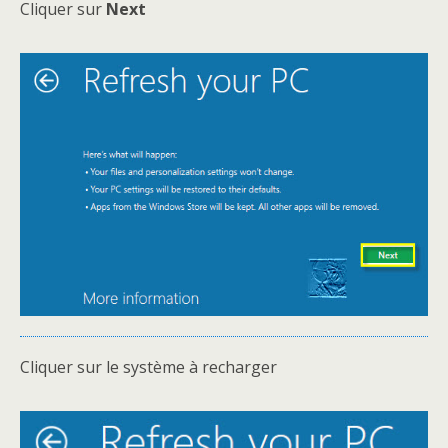
Cliquer sur
Next
Cliquer sur le système à recharger