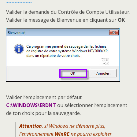
Valider la demande du Contrôle de Compte Utilisateur.
Valider le message de Bienvenue en cliquant sur
OK
Valider l’emplacement par défaut
C:\WINDOWS\ERDNT
ou sélectionner l’emplacement
de ton choix pour la sauvegarde.
Attention
, si Windows ne démarre plus,
l’environnement
WinRE
ne pourra exploiter