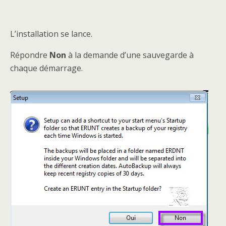
L’installation se lance.
Répondre
Non
à la demande d’une sauvegarde à
chaque démarrage.