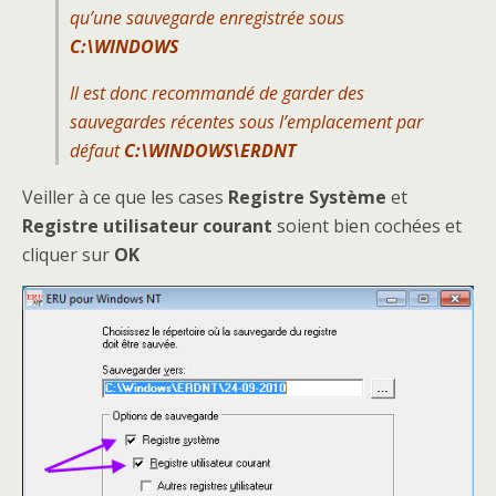
qu’une sauvegarde enregistrée sous
C:\WINDOWS
Il est donc recommandé de garder des
sauvegardes récentes sous l’emplacement par
défaut
C:\WINDOWS\ERDNT
Veiller à ce que les cases
Registre Système
et
Registre utilisateur courant
soient bien cochées et
cliquer sur
OK