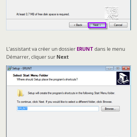
L’assistant va créer un dossier
ERUNT
dans le menu
Démarrer, cliquer sur
Next