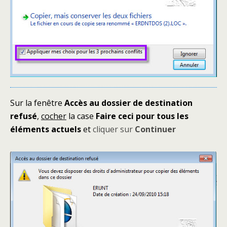
Sur la fenêtre
Accès au dossier de destination
refusé
,
cocher
la case
Faire ceci pour tous les
éléments actuels
et
cliquer sur
Continuer