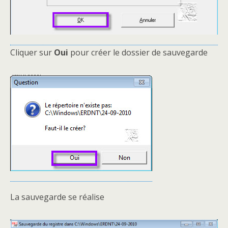
Cliquer sur
Oui
pour créer le dossier de sauvegarde
La sauvegarde se réalise