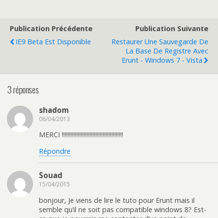
Publication Précédente
Publication Suivante
IE9 Beta Est Disponible
Restaurer Une Sauvegarde De
La Base De Registre Avec
Erunt - Windows 7 - Vista
3 réponses
shadom
06/04/2013
MERCI !!!!!!!!!!!!!!!!!!!!!!!!!!!!!!!!!!!!!!!!!!
Répondre
Souad
15/04/2015
bonjour, Je viens de lire le tuto pour Erunt mais il
semble qu’il ne soit pas compatible windows 8? Est-