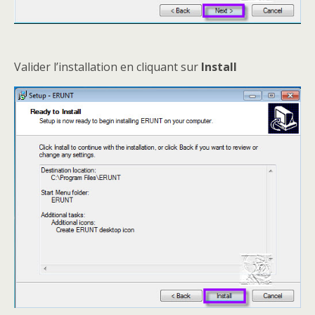
Valider l’installation en cliquant sur
Install