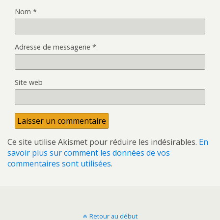
Nom
*
Adresse de messagerie
*
Site web
Ce site utilise Akismet pour réduire les indésirables.
En
savoir plus sur comment les données de vos
commentaires sont utilisées
.
Retour au début