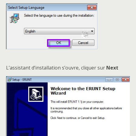
L’assistant d’installation s’ouvre, cliquer sur
Next