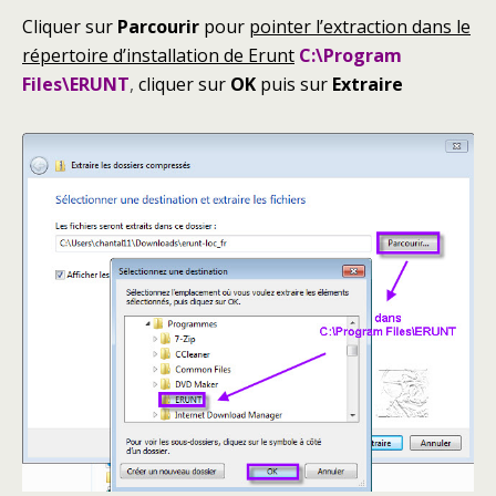
Cliquer sur
Parcourir
pour
pointer l’extraction dans le
répertoire d’installation de Erunt
C:\Program
Files\ERUNT
,
cliquer sur
OK
puis sur
Extraire