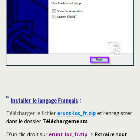
Installer le langage Français
:
Télécharger le fichier
erunt-loc_fr.zip
et l’enregistrer
dans le dossier
Téléchargements
D’un clic-droit sur
erunt-loc_fr.zip
->
Extraire tout