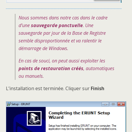
Nous sommes dans notre cas dans le cadre
d’une
sauvegarde ponctuelle
. Une
sauvegarde par jour de la Base de Registre
semble disproportionnée et va ralentir le
démarrage de Windows.
En cas de souci, on peut aussi exploiter les
points de restauration créés
, automatiques
ou manuels.
L’installation est terminée. Cliquer sur
Finish