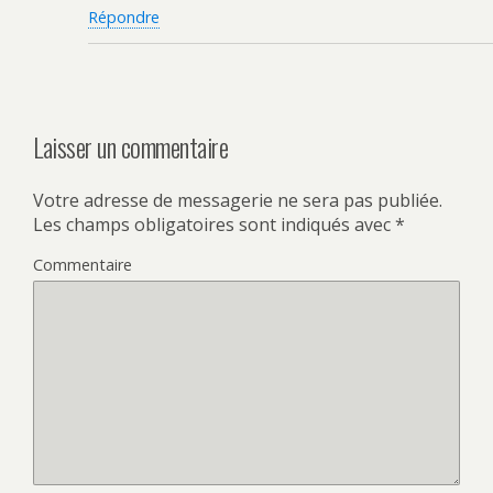
Répondre
Laisser un commentaire
Votre adresse de messagerie ne sera pas publiée.
Les champs obligatoires sont indiqués avec
*
Commentaire