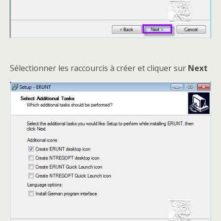
Sélectionner les raccourcis à créer et cliquer sur
Next