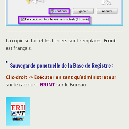
La copie se fait et les fichiers sont remplacés.
Erunt
est français.
Sauvegarde ponctuelle de la Base de Registre
:
Clic-droit -> Exécuter en tant qu’administrateur
sur le raccourci
ERUNT
sur le Bureau