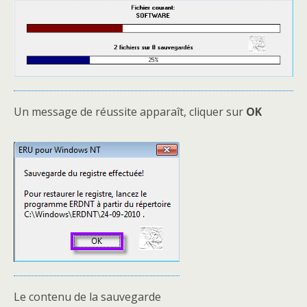
Un message de réussite apparaît, cliquer sur
OK
Le contenu de la sauvegarde