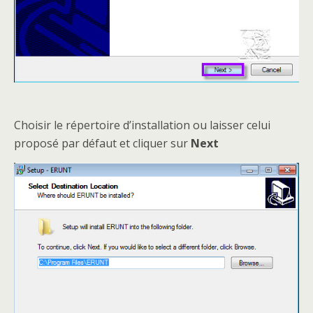
Choisir le répertoire d’installation ou laisser celui
proposé par défaut et cliquer sur
Next