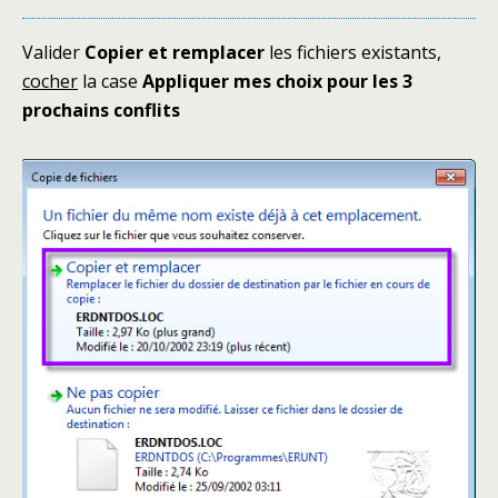
Valider
Copier et remplacer
les fichiers existants,
cocher
la case
Appliquer mes choix pour les 3
prochains conflits