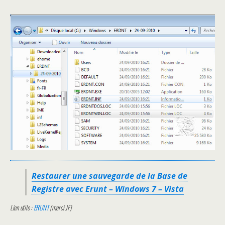
Restaurer une sauvegarde de la Base de
Registre avec Erunt – Windows 7 – Vista
Lien utile :
ERUNT
(merci JF)