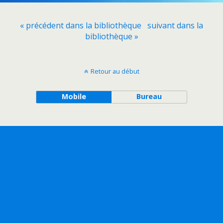
« précédent dans la bibliothèque
suivant dans la
bibliothèque »
Retour au début
Mobile
Bureau