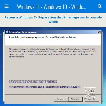
Windows 11 - Windows 10 - Windows 8 - Windows 7 - VISTA
Retour à Windows 7 – Réparation du démarrage par la console
WinRE