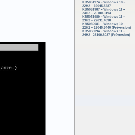
KB5051974 – Windows 10 –
22H2 – 19045.5487
KB5051987 – Windows 11 –
24H2 – 26100.3194
KB5051989 – Windows 11 –
23H2 – 22631.4890
KB5050081 – Windows 10 –
22H2 – 19045.5440 (Préversion)
KB5050094 – Windows 11 –
24H2– 26100.3037 (Préversion)