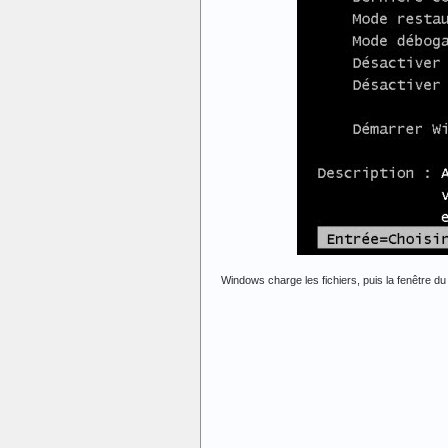
Windows charge les fichiers, puis la fenêtre d