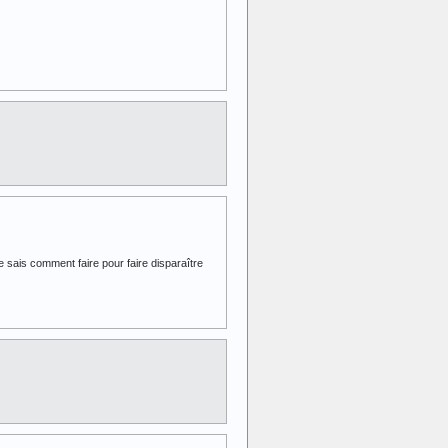
e sais comment faire pour faire disparaître