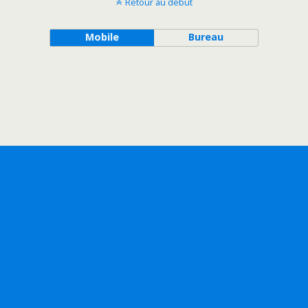
Retour au début
Mobile
Bureau