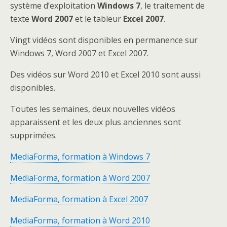
système d’exploitation
Windows 7
, le traitement de
texte
Word 2007
et le tableur
Excel 2007
.
Vingt vidéos sont disponibles en permanence sur
Windows 7, Word 2007 et Excel 2007.
Des vidéos sur Word 2010 et Excel 2010 sont aussi
disponibles.
Toutes les semaines, deux nouvelles vidéos
apparaissent et les deux plus anciennes sont
supprimées.
MediaForma, formation à Windows 7
MediaForma, formation à Word 2007
MediaForma, formation à Excel 2007
MediaForma, formation à Word 2010