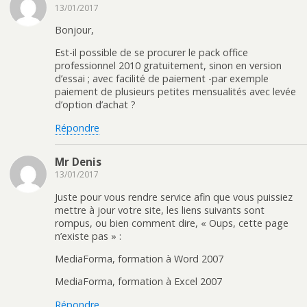
13/01/2017
Bonjour,
Est-il possible de se procurer le pack office
professionnel 2010 gratuitement, sinon en version
d’essai ; avec facilité de paiement -par exemple
paiement de plusieurs petites mensualités avec levée
d’option d’achat ?
Répondre
Mr Denis
13/01/2017
Juste pour vous rendre service afin que vous puissiez
mettre à jour votre site, les liens suivants sont
rompus, ou bien comment dire, « Oups, cette page
n’existe pas » :
MediaForma, formation à Word 2007
MediaForma, formation à Excel 2007
Répondre