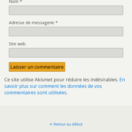
Nom
*
Adresse de messagerie
*
Site web
Ce site utilise Akismet pour réduire les indésirables.
En
savoir plus sur comment les données de vos
commentaires sont utilisées
.
Retour au début