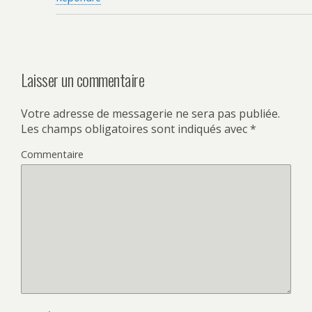
Laisser un commentaire
Votre adresse de messagerie ne sera pas publiée.
Les champs obligatoires sont indiqués avec
*
Commentaire