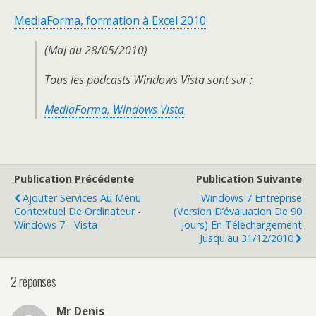
MediaForma, formation à Excel 2010
(MaJ du 28/05/2010)
Tous les podcasts Windows Vista sont sur :
MediaForma, Windows Vista
Publication Précédente
Publication Suivante
Ajouter Services Au Menu
Windows 7 Entreprise
Contextuel De Ordinateur -
(version D’évaluation De 90
Windows 7 - Vista
Jours) En Téléchargement
Jusqu'au 31/12/2010
2 réponses
Mr Denis