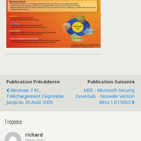
Publication Précédente
Publication Suivante
Windows 7 RC,
MSE - Microsoft Security
Téléchargement Disponible
Essentials - Nouvelle Version
Jusqu'au 20 Août 2009
Bêta 1.0.1500.0
1 réponse
richard
08/05/2011