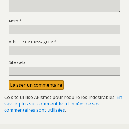
Nom
*
Adresse de messagerie
*
Site web
Ce site utilise Akismet pour réduire les indésirables.
En
savoir plus sur comment les données de vos
commentaires sont utilisées
.