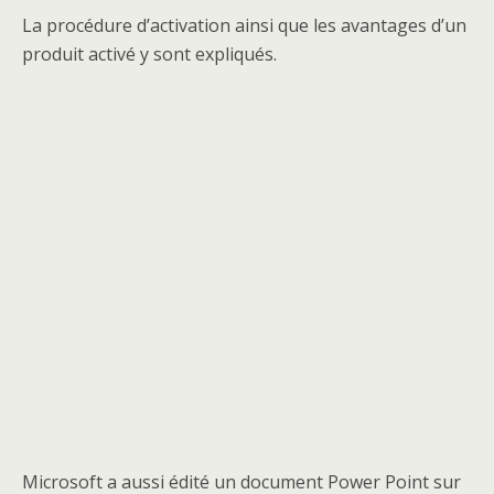
La procédure d’activation ainsi que les avantages d’un
produit activé y sont expliqués.
Microsoft a aussi édité un document Power Point sur