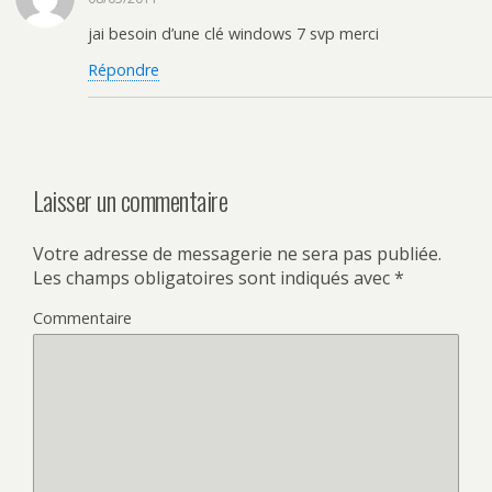
jai besoin d’une clé windows 7 svp merci
Répondre
Laisser un commentaire
Votre adresse de messagerie ne sera pas publiée.
Les champs obligatoires sont indiqués avec
*
Commentaire