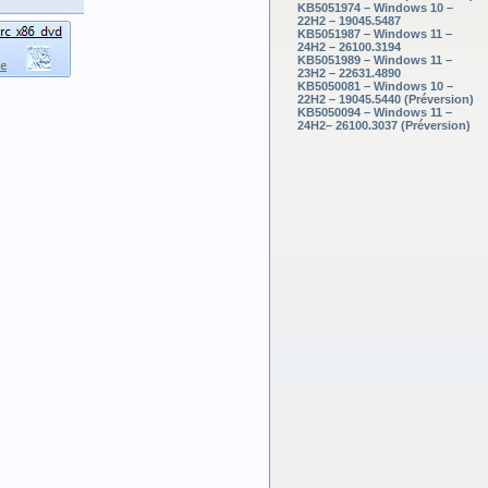
KB5051974 – Windows 10 –
22H2 – 19045.5487
KB5051987 – Windows 11 –
24H2 – 26100.3194
KB5051989 – Windows 11 –
23H2 – 22631.4890
KB5050081 – Windows 10 –
22H2 – 19045.5440 (Préversion)
KB5050094 – Windows 11 –
24H2– 26100.3037 (Préversion)