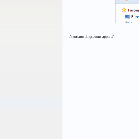
L’interface du graveur apparaît