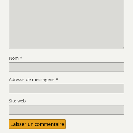
Nom
*
Adresse de messagerie
*
Site web