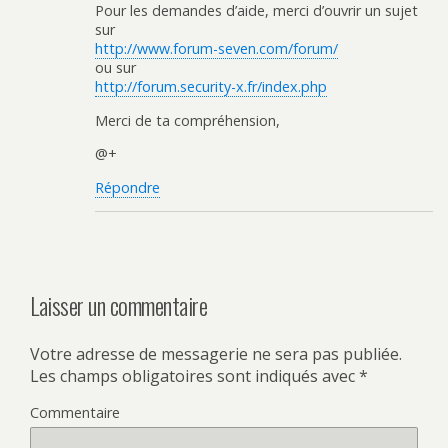
Pour les demandes d’aide, merci d’ouvrir un sujet
sur
http://www.forum-seven.com/forum/
ou sur
http://forum.security-x.fr/index.php
Merci de ta compréhension,
@+
Répondre
Laisser un commentaire
Votre adresse de messagerie ne sera pas publiée.
Les champs obligatoires sont indiqués avec
*
Commentaire