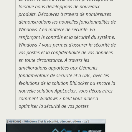
lorsque nous développons de nouveaux
produits. Découvrez à travers de nombreuses
démonstrations les nouvelles fonctionnalités de
Windows 7 en matière de sécurité. En
renforçant le contrôle et la sécurité du système,
Windows 7 vous permet d’assurer la sécurité de
vos postes et la confidentialité de vos données
en toute circonstance. A travers les
améliorations apportées aux éléments
fondamentaux de sécurité et à UAC, avec les
évolutions de la solution BitLocker ou encore la
nouvelle solution AppLocker, vous découvrirez
comment Windows 7 peut vous aider à
optimiser la sécurité de vos postes