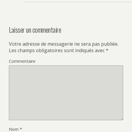
Laisser un commentaire
Votre adresse de messagerie ne sera pas publiée.
Les champs obligatoires sont indiqués avec
*
Commentaire
Nom
*