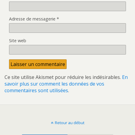
Adresse de messagerie
*
Site web
Ce site utilise Akismet pour réduire les indésirables.
En
savoir plus sur comment les données de vos
commentaires sont utilisées
.
Retour au début