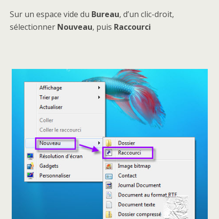
Sur un espace vide du
Bureau
, d’un clic-droit,
sélectionner
Nouveau
, puis
Raccourci