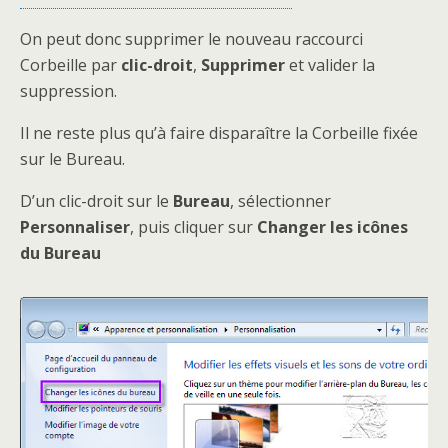
On peut donc supprimer le nouveau raccourci
Corbeille par
clic-droit
,
Supprimer
et valider la
suppression.
Il ne reste plus qu’à faire disparaître la Corbeille fixée
sur le Bureau.
D’un clic-droit sur le
Bureau
, sélectionner
Personnaliser
, puis cliquer sur
Changer les icônes
du Bureau