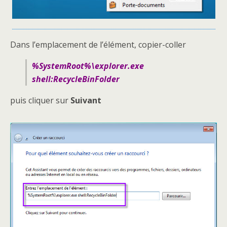
Dans l’emplacement de l’élément, copier-coller
%SystemRoot%\explorer.exe
shell:RecycleBinFolder
puis cliquer sur
Suivant