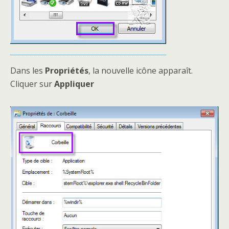
Dans les
Propriétés
, la nouvelle icône apparaît.
Cliquer sur
Appliquer