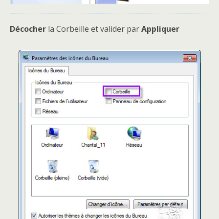
Décocher
la Corbeille et valider par
Appliquer