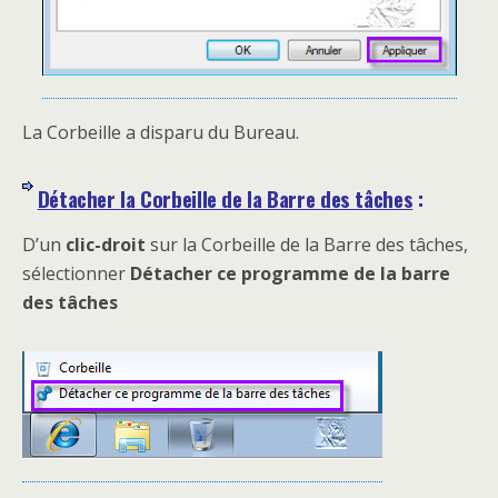
La Corbeille a disparu du Bureau.
Détacher
la Corbeille de la Barre des tâches
:
D’un
clic-droit
sur la Corbeille de la Barre des tâches,
sélectionner
Détacher ce programme de la barre
des tâches