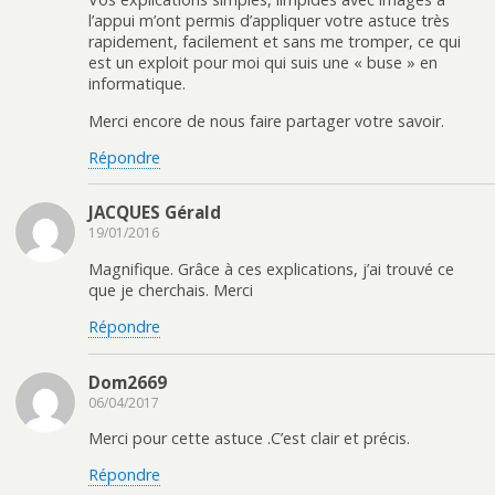
l’appui m’ont permis d’appliquer votre astuce très
rapidement, facilement et sans me tromper, ce qui
est un exploit pour moi qui suis une « buse » en
informatique.
Merci encore de nous faire partager votre savoir.
Répondre
JACQUES Gérald
19/01/2016
Magnifique. Grâce à ces explications, j’ai trouvé ce
que je cherchais. Merci
Répondre
Dom2669
06/04/2017
Merci pour cette astuce .C’est clair et précis.
Répondre