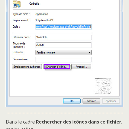
Dans le cadre
Rechercher des icônes dans ce fichier
,