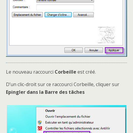
Le nouveau raccourci
Corbeille
est créé.
D’un clic-droit sur ce raccourci Corbeille, cliquer sur
Epingler dans la Barre des tâches