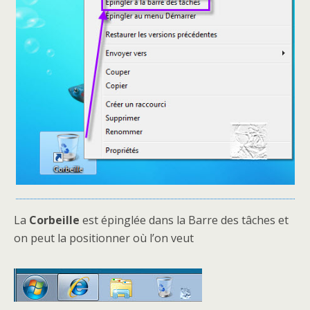
La
Corbeille
est épinglée dans la Barre des tâches et
on peut la positionner où l’on veut